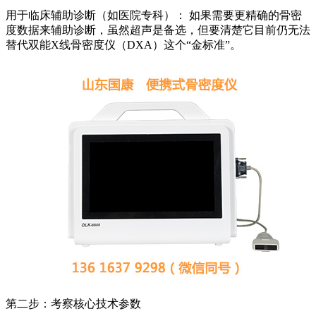
用于临床辅助诊断（如医院专科）： 如果需要更精确的骨密
度数据来辅助诊断，虽然超声是备选，但要清楚它目前仍无法
替代双能X线骨密度仪（DXA）这个“金标准”。
第二步：考察核心技术参数