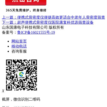
上一篇：便携式骨密度仪便捷高效更适合中老年人骨密度筛查
下一篇：超声便携式骨密度仪医院康复科优选筛查设备
山东国康电子科技有限公司 版权所有
备案号：
鲁ICP备16021555号-19
网站首页
移动电话
咨询客服
X
截屏，微信识别二维码