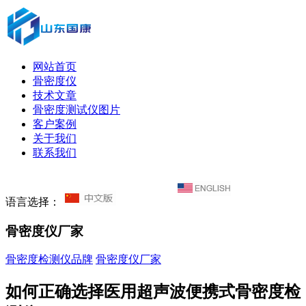
网站首页
骨密度仪
技术文章
骨密度测试仪图片
客户案例
关于我们
联系我们
语言选择：
骨密度仪厂家
骨密度检测仪品牌
骨密度仪厂家
如何正确选择医用超声波便携式骨密度检