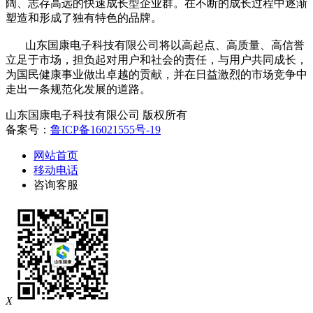
阔、志存高远的快速成长型企业群。在不断的成长过程中逐渐
塑造和形成了独有特色的品牌。
山东国康电子科技有限公司
将以高起点、高质量、高信誉
立足于市场，担负起对用户和社会的责任，与用户共同成长，
为国民健康事业做出卓越的贡献，并在日益激烈的市场竞争中
走出一条规范化发展的道路。
山东国康电子科技有限公司 版权所有
备案号：
鲁ICP备16021555号-19
网站首页
移动电话
咨询客服
X