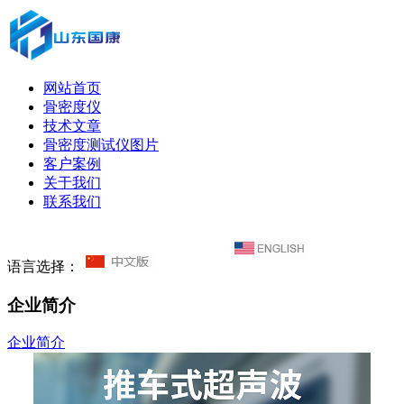
网站首页
骨密度仪
技术文章
骨密度测试仪图片
客户案例
关于我们
联系我们
语言选择：
企业简介
企业简介