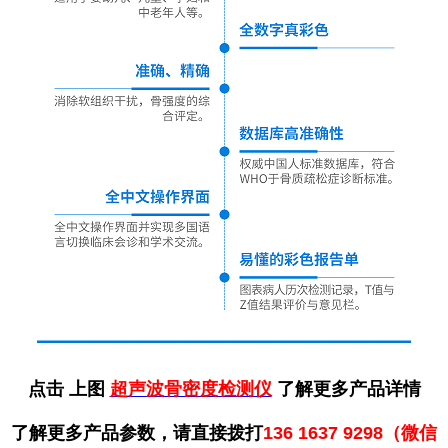
点击 上图
超声波骨密度检测仪
了解更多产品详情
了解更多产品参数，请直接拨打
136 1637 9298（微信