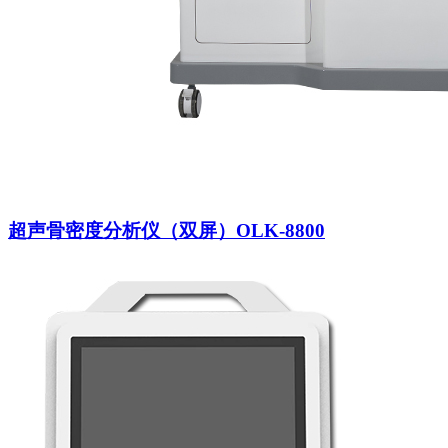
超声骨密度分析仪（双屏）OLK-8800