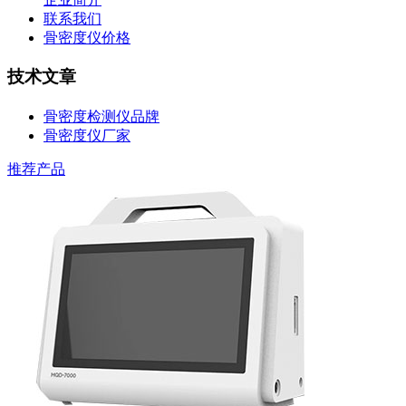
联系我们
骨密度仪价格
技术文章
骨密度检测仪品牌
骨密度仪厂家
推荐产品