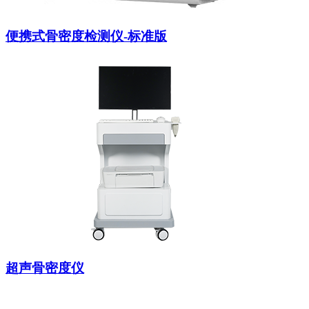
便携式骨密度检测仪-标准版
超声骨密度仪