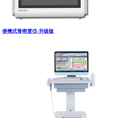
便携式骨密度仪-升级版