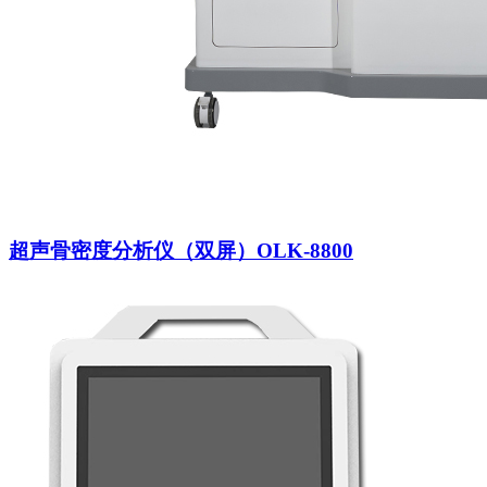
超声骨密度分析仪（双屏）OLK-8800