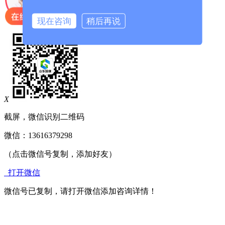
移动电话
咨询客服
现在咨询
稍后再说
X
截屏，微信识别二维码
微信：
13616379298
（点击微信号复制，添加好友）
打开微信
微信号已复制，请打开微信添加咨询详情！