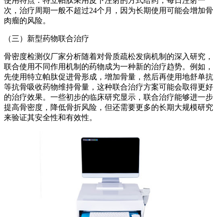
使用特点：特立帕肽采用皮下注射的方式给药，每日注射一
次，治疗周期一般不超过24个月，因为长期使用可能会增加骨
肉瘤的风险。
（三）新型药物联合治疗
骨密度检测仪厂家分析
随着对骨质疏松发病机制的深入研究，
联合使用不同作用机制的药物成为一种新的治疗趋势。例如，
先使用特立帕肽促进骨形成，增加骨量，然后再使用地舒单抗
等抗骨吸收药物维持骨量，这种联合治疗方案可能会取得更好
的治疗效果。一些初步的临床研究显示，联合治疗能够进一步
提高骨密度，降低骨折风险，但还需要更多的长期大规模研究
来验证其安全性和有效性。