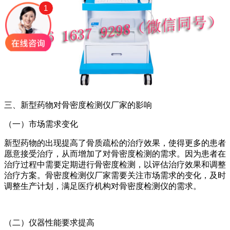
1
三、新型药物对骨密度检测仪厂家的影响
（一）市场需求变化
新型药物的出现提高了骨质疏松的治疗效果，使得更多的患者
愿意接受治疗，从而增加了对骨密度检测的需求。因为患者在
治疗过程中需要定期进行骨密度检测，以评估治疗效果和调整
治疗方案。骨密度检测仪厂家需要关注市场需求的变化，及时
调整生产计划，满足医疗机构对骨密度检测仪的需求。
（二）仪器性能要求提高