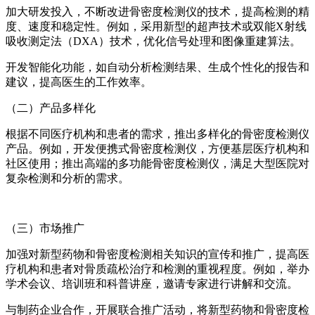
加大研发投入，不断改进骨密度检测仪的技术，提高检测的精
度、速度和稳定性。例如，采用新型的超声技术或双能X射线
吸收测定法（DXA）技术，优化信号处理和图像重建算法。
开发智能化功能，如自动分析检测结果、生成个性化的报告和
建议，提高医生的工作效率。
（二）产品多样化
根据不同医疗机构和患者的需求，推出多样化的骨密度检测仪
产品。例如，开发便携式骨密度检测仪，方便基层医疗机构和
社区使用；推出高端的多功能骨密度检测仪，满足大型医院对
复杂检测和分析的需求。
（三）市场推广
加强对新型药物和骨密度检测相关知识的宣传和推广，提高医
疗机构和患者对骨质疏松治疗和检测的重视程度。例如，举办
学术会议、培训班和科普讲座，邀请专家进行讲解和交流。
与制药企业合作，开展联合推广活动，将新型药物和骨密度检