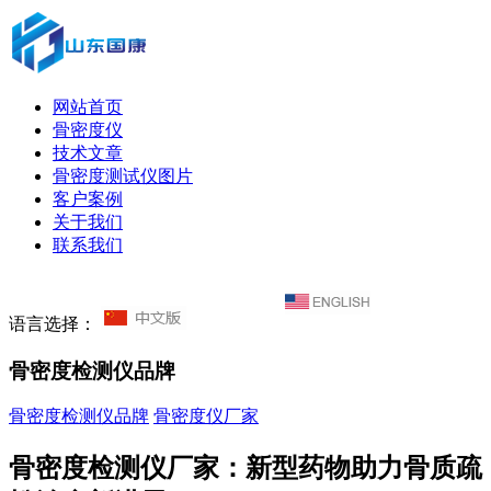
网站首页
骨密度仪
技术文章
骨密度测试仪图片
客户案例
关于我们
联系我们
语言选择：
骨密度检测仪品牌
骨密度检测仪品牌
骨密度仪厂家
骨密度检测仪厂家：新型药物助力骨质疏