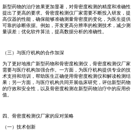
新型药物的治疗效果更加显著，对骨密度检测的精度和准确性
提出了更高的要求。骨密度检测仪厂家需要不断投入研发，提
高仪器的性能，确保能够准确测量骨密度的变化，为医生提供
可靠的诊断依据。例如，开发更高分辨率的检测技术，减少测
量误差；优化软件算法，提高数据分析的准确性。
（三）与医疗机构的合作加深
为了更好地推广新型药物和骨密度检测仪，骨密度检测仪厂家
需要与医疗机构加强合作。一方面，为医疗机构提供专业的技
术支持和培训，帮助医生正确使用骨密度检测仪和解读检测结
果；另一方面，与医疗机构共同开展临床研究，评估新型药物
的疗效和安全性，以及骨密度检测在新型药物治疗中的应用价
值。
四、骨密度检测仪厂家的应对策略
（一）技术创新