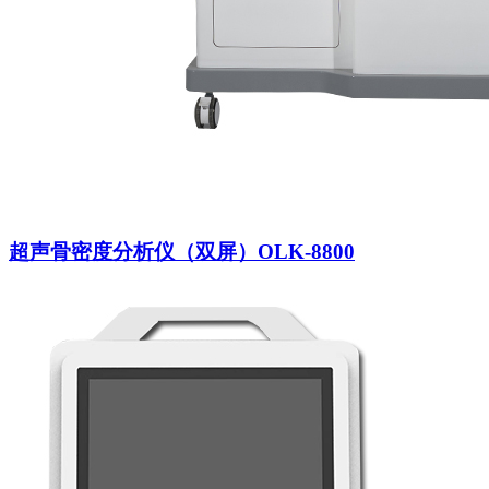
超声骨密度分析仪（双屏）OLK-8800