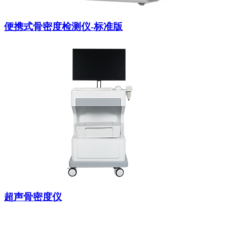
便携式骨密度检测仪-标准版
超声骨密度仪