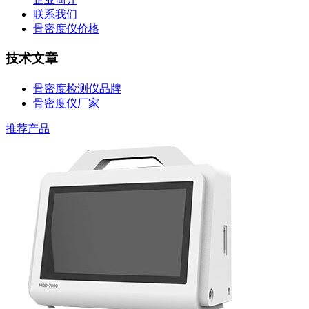
联系我们
骨密度仪价格
技术文章
骨密度检测仪品牌
骨密度仪厂家
推荐产品