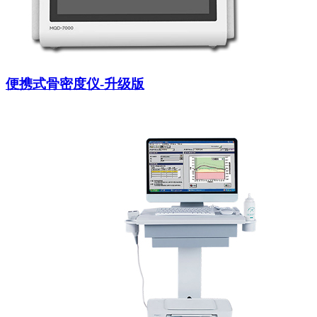
便携式骨密度仪-升级版