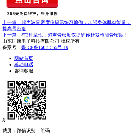
上一篇：超声波骨密度仪提示练习瑜伽，加强身体肌肉能量，
提高骨密度
下一篇：有3种呈现，超声骨密度仪提醒你赶紧检测骨密度！
山东国康电子科技有限公司 版权所有
备案号：
鲁ICP备16021555号-19
网站首页
移动电话
咨询客服
X
截屏，微信识别二维码