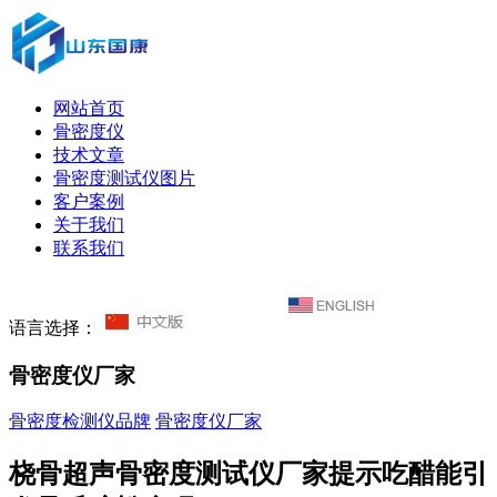
网站首页
骨密度仪
技术文章
骨密度测试仪图片
客户案例
关于我们
联系我们
语言选择：
骨密度仪厂家
骨密度检测仪品牌
骨密度仪厂家
桡骨超声骨密度测试仪厂家提示吃醋能引