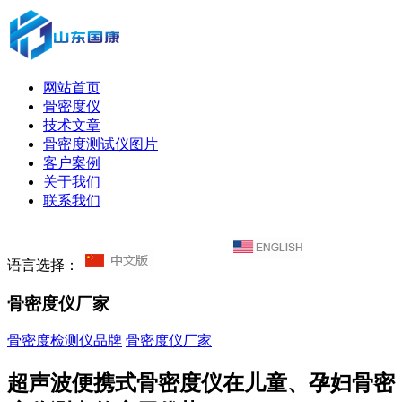
网站首页
骨密度仪
技术文章
骨密度测试仪图片
客户案例
关于我们
联系我们
语言选择：
骨密度仪厂家
骨密度检测仪品牌
骨密度仪厂家
超声波便携式骨密度仪在儿童、孕妇骨密