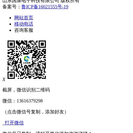
山东国康电子科技有限公司 版权所有
备案号：
鲁ICP备16021555号-19
网站首页
移动电话
咨询客服
X
截屏，微信识别二维码
微信：
13616379298
（点击微信号复制，添加好友）
打开微信