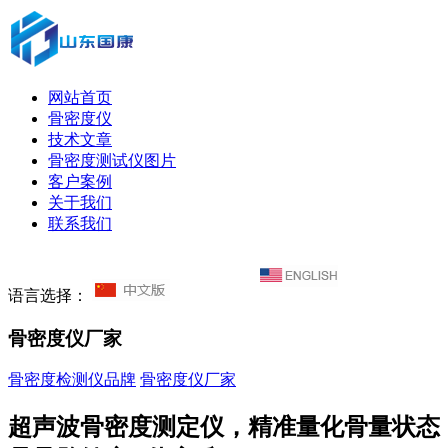
网站首页
骨密度仪
技术文章
骨密度测试仪图片
客户案例
关于我们
联系我们
语言选择：
骨密度仪厂家
骨密度检测仪品牌
骨密度仪厂家
超声波骨密度测定仪，精准量化骨量状态