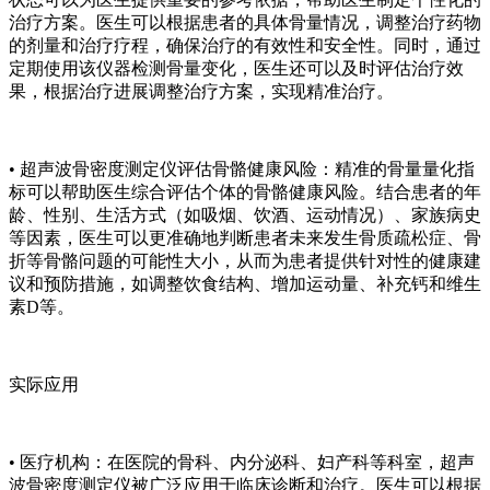
治疗方案。医生可以根据患者的具体骨量情况，调整治疗药物
的剂量和治疗疗程，确保治疗的有效性和安全性。同时，通过
定期使用该仪器检测骨量变化，医生还可以及时评估治疗效
果，根据治疗进展调整治疗方案，实现精准治疗。
•
超声波骨密度测定仪
评估骨骼健康风险：精准的骨量量化指
标可以帮助医生综合评估个体的骨骼健康风险。结合患者的年
龄、性别、生活方式（如吸烟、饮酒、运动情况）、家族病史
等因素，医生可以更准确地判断患者未来发生骨质疏松症、骨
折等骨骼问题的可能性大小，从而为患者提供针对性的健康建
议和预防措施，如调整饮食结构、增加运动量、补充钙和维生
素D等。
实际应用
• 医疗机构：在医院的骨科、内分泌科、妇产科等科室，超声
波骨密度测定仪被广泛应用于临床诊断和治疗。医生可以根据