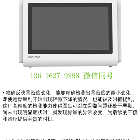
• 准确反映骨密度变化：能够精确检测出骨密度的微小变化，
即使是骨量刚开始出现轻微下降的情况，也能被及时捕捉到。
这种高精度的检测能力使得医生可以在骨骼问题还处于早期、
尚未出现明显症状时，就发现骨量的异常改变，为后续的干预
和治疗提供宝贵的时机。