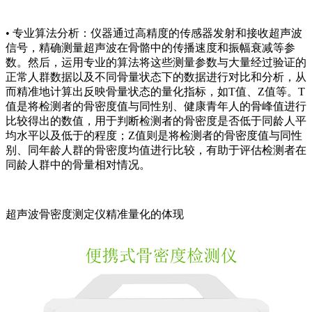
• 专业算法分析：仪器通过高精度的传感器发射和接收超声波
信号，精确测量超声波在骨骼中的传播速度和振幅衰减等参
数。然后，运用专业的算法将这些测量参数与大量经过验证的
正常人群数据以及不同骨量状态下的数据进行对比和分析，从
而精准地计算出反映骨量状态的量化指标，如T值、Z值等。T
值是将检测者的骨密度值与同性别、健康青年人的骨峰值进行
比较得出的数值，用于判断检测者的骨密度是否低于同龄人平
均水平以及低于的程度；Z值则是将检测者的骨密度值与同性
别、同年龄人群的骨密度均值进行比较，有助于评估检测者在
同龄人群中的骨量相对情况。
超声波骨密度测定仪
精准量化的体现