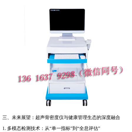
三、未来展望：超声骨密度仪与健康管理生态的深度融合
1. 多模态检测技术：从“单一指标”到“全息评估”