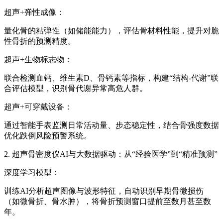
超声+弹性成像：
量化骨的粘弹性（如储能能力），评估骨材料性能，提升对脆
性骨折的预测精度。
超声+生物标志物：
联合检测血钙、维生素D、骨钙素等指标，构建“结构-代谢”联
合评估模型，识别骨代谢异常高危人群。
超声+可穿戴设备：
通过智能手表监测日常活动量、步态稳定性，结合骨强度数据
优化跌倒风险预警系统。
2. 超声骨密度仪AI与大数据驱动：从“经验医学”到“精准预测”
深度学习模型：
训练AI分析超声图像与波形特征，自动识别早期骨微损伤
（如微骨折、骨水肿），将骨折预测窗口提前至数月甚至数
年。