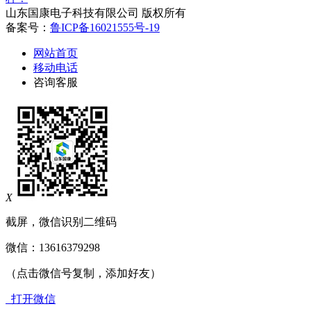
山东国康电子科技有限公司 版权所有
备案号：
鲁ICP备16021555号-19
网站首页
移动电话
咨询客服
X
截屏，微信识别二维码
微信：
13616379298
（点击微信号复制，添加好友）
打开微信