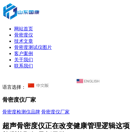
网站首页
骨密度仪
技术文章
骨密度测试仪图片
客户案例
关于我们
联系我们
语言选择：
骨密度仪厂家
骨密度检测仪品牌
骨密度仪厂家
超声骨密度仪正在改变健康管理逻辑这项