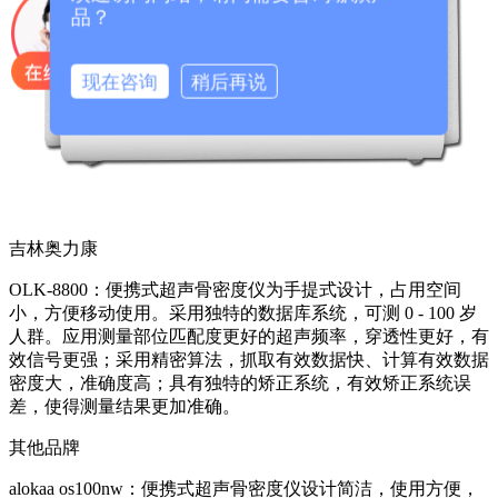
品？
现在咨询
稍后再说
吉林奥力康
OLK-8800：便携式超声骨密度仪为手提式设计，占用空间
小，方便移动使用。采用独特的数据库系统，可测 0 - 100 岁
人群。应用测量部位匹配度更好的超声频率，穿透性更好，有
效信号更强；采用精密算法，抓取有效数据快、计算有效数据
密度大，准确度高；具有独特的矫正系统，有效矫正系统误
差，使得测量结果更加准确。
其他品牌
alokaa os100nw：便携式超声骨密度仪设计简洁，使用方便，