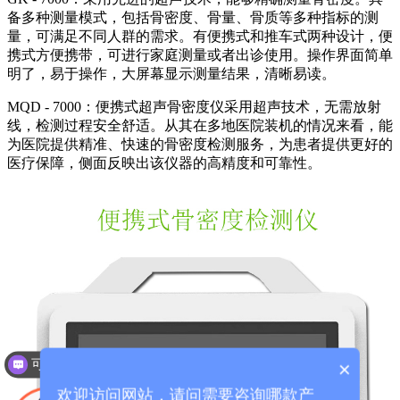
备多种测量模式，包括骨密度、骨量、骨质等多种指标的测
量，可满足不同人群的需求。有便携式和推车式两种设计，便
携式方便携带，可进行家庭测量或者出诊使用。操作界面简单
明了，易于操作，大屏幕显示测量结果，清晰易读。
MQD - 7000：便携式超声骨密度仪采用超声技术，无需放射
线，检测过程安全舒适。从其在多地医院装机的情况来看，能
为医院提供精准、快速的骨密度检测服务，为患者提供更好的
医疗保障，侧面反映出该仪器的高精度和可靠性。
可以介绍下你们的产品么？
×
欢迎访问网站，请问需要咨询哪款产