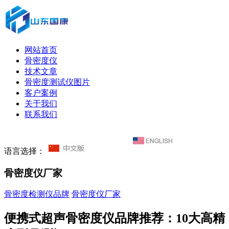
网站首页
骨密度仪
技术文章
骨密度测试仪图片
客户案例
关于我们
联系我们
语言选择：
骨密度仪厂家
骨密度检测仪品牌
骨密度仪厂家
便携式超声骨密度仪品牌推荐：10大高精