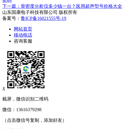
密码
下一篇：骨密度分析仪多少钱一台？医用超声型号价格大全
山东国康电子科技有限公司 版权所有
备案号：
鲁ICP备16021555号-19
网站首页
移动电话
咨询客服
X
截屏，微信识别二维码
微信：
13616379298
（点击微信号复制，添加好友）