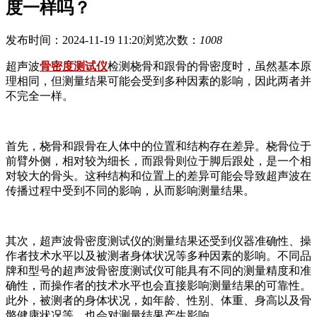
度一样吗？
发布时间：2024-11-19 11:20
浏览次数：
1008
超声波
骨密度测试仪
检测桡骨和跟骨的骨密度时，虽然基本原
理相同，但测量结果可能会受到多种因素的影响，因此两者并
不完全一样。
首先，桡骨和跟骨在人体中的位置和结构存在差异。桡骨位于
前臂外侧，相对较为细长，而跟骨则位于脚后跟处，是一个相
对较大的骨头。这种结构和位置上的差异可能会导致超声波在
传播过程中受到不同的影响，从而影响测量结果。
其次，超声波骨密度测试仪的测量结果还受到仪器准确性、操
作者技术水平以及被测者身体状况等多种因素的影响。不同品
牌和型号的超声波骨密度测试仪可能具有不同的测量精度和准
确性，而操作者的技术水平也会直接影响测量结果的可靠性。
此外，被测者的身体状况，如年龄、性别、体重、身高以及骨
骼健康状况等，也会对测量结果产生影响。