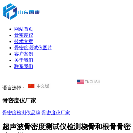
网站首页
骨密度仪
技术文章
骨密度测试仪图片
客户案例
关于我们
联系我们
语言选择：
骨密度仪厂家
骨密度检测仪品牌
骨密度仪厂家
超声波骨密度测试仪检测桡骨和根骨骨密