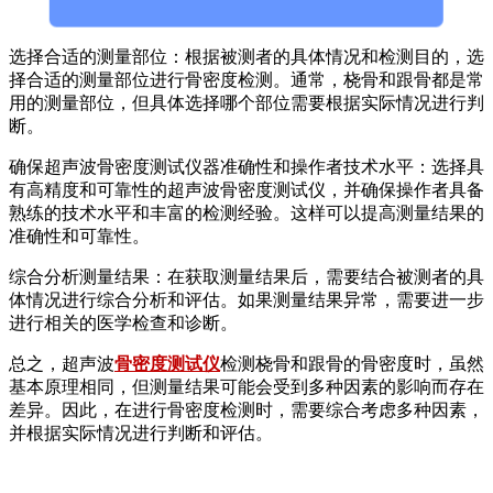
选择合适的测量部位：根据被测者的具体情况和检测目的，选
择合适的测量部位进行骨密度检测。通常，桡骨和跟骨都是常
用的测量部位，但具体选择哪个部位需要根据实际情况进行判
断。
确保超声波骨密度测试仪器准确性和操作者技术水平：选择具
有高精度和可靠性的超声波骨密度测试仪，并确保操作者具备
熟练的技术水平和丰富的检测经验。这样可以提高测量结果的
准确性和可靠性。
综合分析测量结果：在获取测量结果后，需要结合被测者的具
体情况进行综合分析和评估。如果测量结果异常，需要进一步
进行相关的医学检查和诊断。
总之，超声波
骨密度测试仪
检测桡骨和跟骨的骨密度时，虽然
基本原理相同，但测量结果可能会受到多种因素的影响而存在
差异。因此，在进行骨密度检测时，需要综合考虑多种因素，
并根据实际情况进行判断和评估。