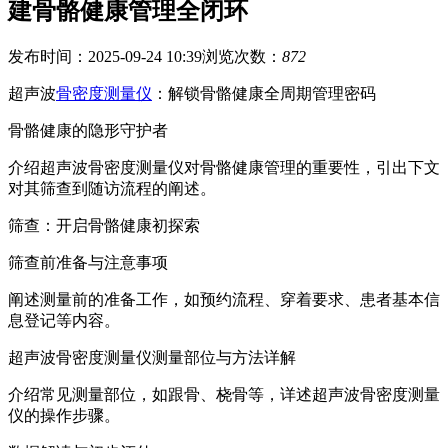
建骨骼健康管理全闭环
发布时间：2025-09-24 10:39
浏览次数：
872
超声波
骨密度测量仪
：解锁骨骼健康全周期管理密码
骨骼健康的隐形守护者
介绍超声波骨密度测量仪对骨骼健康管理的重要性，引出下文
对其筛查到随访流程的阐述。
筛查：开启骨骼健康初探索
筛查前准备与注意事项
阐述测量前的准备工作，如预约流程、穿着要求、患者基本信
息登记等内容。
超声波骨密度测量仪测量部位与方法详解
介绍常见测量部位，如跟骨、桡骨等，详述超声波骨密度测量
仪的操作步骤。