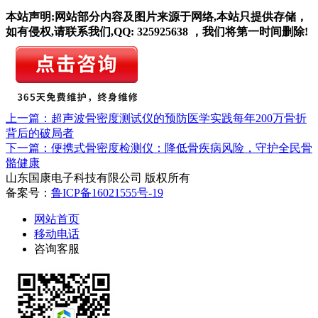
本站声明:网站部分内容及图片来源于网络,本站只提供存储，
如有侵权,请联系我们,QQ: 325925638 ，我们将第一时间删除!
上一篇：超声波骨密度测试仪的预防医学实践每年200万骨折
背后的破局者
下一篇：便携式骨密度检测仪：降低骨疾病风险，守护全民骨
骼健康
山东国康电子科技有限公司 版权所有
备案号：
鲁ICP备16021555号-19
网站首页
移动电话
咨询客服