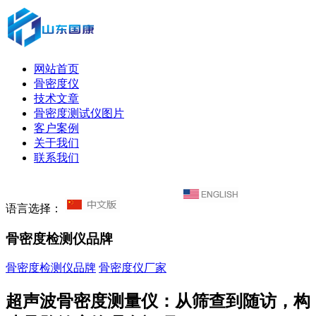
网站首页
骨密度仪
技术文章
骨密度测试仪图片
客户案例
关于我们
联系我们
语言选择：
骨密度检测仪品牌
骨密度检测仪品牌
骨密度仪厂家
超声波骨密度测量仪：从筛查到随访，构