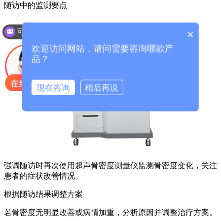
随访中的监测要点
可以介绍下你们的产品么？
×
欢迎访问网站，请问需要咨询哪款产
品？
现在咨询
稍后再说
强调随访时再次使用超声骨密度测量仪监测骨密度变化，关注
患者的症状改善情况。
根据随访结果调整方案
若骨密度无明显改善或病情加重，分析原因并调整治疗方案。