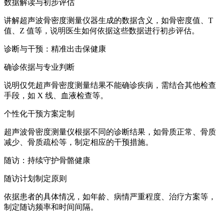
数据解读与初步评估
讲解超声波骨密度测量仪器生成的数据含义，如骨密度值、T
值、Z 值等，说明医生如何依据这些数据进行初步评估。
诊断与干预：精准出击保健康
确诊依据与专业判断
说明仅凭超声骨密度测量结果不能确诊疾病，需结合其他检查
手段，如 X 线、血液检查等。
个性化干预方案定制
超声波骨密度测量仪根据不同的诊断结果，如骨质正常、骨质
减少、骨质疏松等，制定相应的干预措施。
随访：持续守护骨骼健康
随访计划制定原则
依据患者的具体情况，如年龄、病情严重程度、治疗方案等，
制定随访频率和时间间隔。