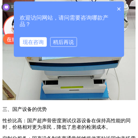
可以介绍下你们的产品么？
×
欢迎访问网站，请问需要咨询哪款产
品？
现在咨询
稍后再说
三、国产设备的优势
性价比高：国产超声骨密度测试仪器设备在保持高性能的同
时，价格相对更为亲民，降低了患者的检测成本。