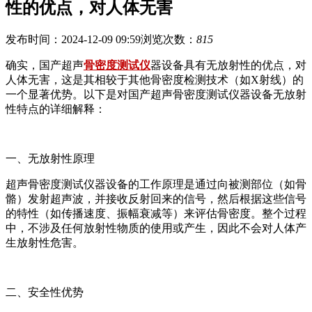
性的优点，对人体无害
发布时间：2024-12-09 09:59
浏览次数：
815
确实，国产超声
骨密度测试仪
器设备具有无放射性的优点，对
人体无害，这是其相较于其他骨密度检测技术（如X射线）的
一个显著优势。以下是对国产超声骨密度测试仪器设备无放射
性特点的详细解释：
一、无放射性原理
超声骨密度测试仪器设备的工作原理是通过向被测部位（如骨
骼）发射超声波，并接收反射回来的信号，然后根据这些信号
的特性（如传播速度、振幅衰减等）来评估骨密度。整个过程
中，不涉及任何放射性物质的使用或产生，因此不会对人体产
生放射性危害。
二、安全性优势