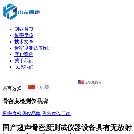
网站首页
骨密度仪
技术文章
骨密度测试仪图片
客户案例
关于我们
联系我们
语言选择：
骨密度检测仪品牌
骨密度检测仪品牌
骨密度仪厂家
国产超声骨密度测试仪器设备具有无放射